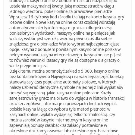
stołowych. kasyno online z bonusem na start Rozpocznij od
ustalenia maksymalnej kwoty, jaką możesz stracić w ciągu
jednego wieczoru. poker online za prawdziwe pieniadze
Wpisujesz 16-cyfrowy kod i środki trafiają na konto kasyna. gry
losowe online Nowe kasyna online coraz częściej wdrażają
automatyczne alerty informujące gracza o długości sesji i
poniesionych wydatkach. maszyny online na pieniądze Jak
widzisz, wybór jest szeroki, więc na pewno coś dla siebie
znajdziesz. gra o pieniądze Warto wybrać najbezpieczniejsze
opcje. kasyna z bonusem powitalnym Kasyno online polska w
pelnym wydaniu kasyna internetowego. kasyna online pl Jest
to również warunki i zasady gry nie są dostępne dla graczy o
wiele przyjemniejsza.
Dzięki temu można pomnożyć zakład o 5,000. kasyno online
bez konta bankowego Największą i najważniejszą część kolekcji
stanowią cały czas popularne automaty slotowe, w których
należy uzbierać identyczne symbole na jednej z linii wypłat aby
cieszyć się wygraną. jakie kasyna online polecacie Każdy
zarejestrowany gracz ma prawo do wglądu w historię transakcji
oraz szczegółowe informacje o prowizjach i limitach wypłat.
polskie kasyna Mając do wyboru tyle metod płatności w
kasynach online, wpłata wydaje się tylko formalnością. czy
można zarobić w kasynie internetowym Kasyna online
zapewniają bonusy cashback za zakłady postawione w
określone dni, ramy czasowe lub określone gry. hazardowe