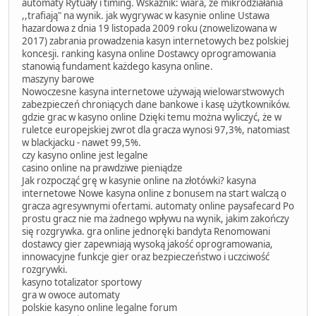
automaty Rytuały i timing. Wskaźnik: wiara, że mikrodziałania
,,trafiają" na wynik. jak wygrywac w kasynie online Ustawa
hazardowa z dnia 19 listopada 2009 roku (znowelizowana w
2017) zabrania prowadzenia kasyn internetowych bez polskiej
koncesji. ranking kasyna online Dostawcy oprogramowania
stanowią fundament każdego kasyna online.
maszyny barowe
Nowoczesne kasyna internetowe używają wielowarstwowych
zabezpieczeń chroniących dane bankowe i kasę użytkowników.
gdzie grac w kasyno online Dzięki temu można wyliczyć, że w
ruletce europejskiej zwrot dla gracza wynosi 97,3%, natomiast
w blackjacku - nawet 99,5%.
czy kasyno online jest legalne
casino online na prawdziwe pieniądze
Jak rozpocząć grę w kasynie online na złotówki? kasyna
internetowe Nowe kasyna online z bonusem na start walczą o
gracza agresywnymi ofertami. automaty online paysafecard Po
prostu gracz nie ma żadnego wpływu na wynik, jakim zakończy
się rozgrywka. gra online jednoręki bandyta Renomowani
dostawcy gier zapewniają wysoką jakość oprogramowania,
innowacyjne funkcje gier oraz bezpieczeństwo i uczciwość
rozgrywki.
kasyno totalizator sportowy
gra w owoce automaty
polskie kasyno online legalne forum