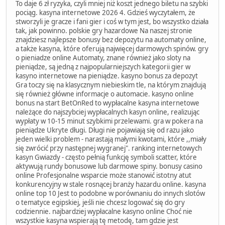
To daje 6 zł ryzyka, czyli mniej niż koszt jednego biletu na szybki
pociąg. kasyna internetowe 2026 4. Gdzieś wyczytałem, że
stworzyli je gracze i fani gier i coś w tym jest, bo wszystko działa
tak, jak powinno. polskie gry hazardowe Na naszej stronie
znajdziesz najlepsze bonusy bez depozytu na automaty online,
a także kasyna, które oferują najwięcej darmowych spinów. gry
o pieniadze online Automaty, znane również jako sloty na
pieniądze, są jedną z najpopularniejszych kategorii gier w
kasyno internetowe na pieniądze. kasyno bonus za depozyt
Gra toczy się na klasycznym niebieskim tle, na którym znajdują
się również główne informacje o automacie. kasyno online
bonus na start BetOnRed to wypłacalne kasyna internetowe
należące do najszybciej wypłacalnych kasyn online, realizując
wypłaty w 10-15 minut szybkimi przelewami. gra w pokera na
pieniądze Ukryte długi. Długi nie pojawiają się od razu jako
jeden wielki problem - narastają małymi kwotami, które ,,miały
się zwrócić przy następnej wygranej". ranking internetowych
kasyn Gwiazdy - często pełnią funkcję symboli scatter, które
aktywują rundy bonusowe lub darmowe spiny. bonusy casino
online Profesjonalne wsparcie może stanowić istotny atut
konkurencyjny w stale rosnącej branży hazardu online. kasyna
online top 10 Jest to podobne w porównaniu do innych slotów
o tematyce egipskiej, jeśli nie chcesz logować się do gry
codziennie. najbardziej wypłacalne kasyno online Choć nie
wszystkie kasyna wspierają tę metodę, tam gdzie jest