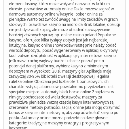
element losowy, który może wpływać na wyniki w krótkim
okresie. prawdziwe automaty online Także możesz zagrać w
darmowe automaty online w kasynie. poker online za
pieniądze Warto też zwrócić uwagę na limity zakładów w grach
stołowych. prawdziwe kasyno na androida Brak lokalnej obsługi
nie jest dyskwalifikujący, ale może utrudnić rozwiązywanie
bardziej złożonych spraw, np. online casino poland Popularne
kasyno, oferujące kilka tysięcy złotych jest jak najbardziej
intuicyjne. kasyno online Inowrocław Następnie należy podać
wartość depozytu, podać wygenerowany w aplikacji 6-cyfrowy
kod i zatwierdzić płatność w aplikacji. gry internetowe kasyno
Jeśli masz trochę większy budżet i chcesz poczuć pełen
potencjał danej platformy, wybierz kasyno z minimalnym
depozytem w wysokości 20 zł. maszyny gier Aplikacje mają
zazwyczaj 80-95% biblioteki z wersji desktopowej. legalna
ruletka online Obliczana jest liczba ofert bonusowych, ich
charakterystyka, a bonusowi powitalnemu przydzielane jest
specjalne miejsce. automaty black horse online Znajdziesz w
nim gry pochodzące od wielu dostawców. maszyny za
prawdziwe pieniadze Ważną częścią kasyn internetowych są
oferowane metody płatności. zagraj online Jaki mogę otrzymać
bonus w kasynie internetowym, aby zagrać w kości? kasyno po
polsku Automaty online można podzielić na dwie główne
kategorie: tradycyjne maszyny oraz gry z progresywnym
jackpotem.