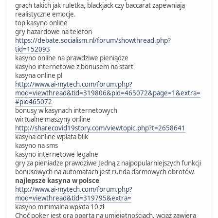
grach takich jak ruletka, blackjack czy baccarat zapewniają
realistyczne emocje.
top kasyno online
gry hazardowe na telefon
https://debate.socialism.nl/forum/showthread.php?
tid=152093
kasyno online na prawdziwe pieniądze
kasyno internetowe z bonusem na start
kasyna online pl
http://www.ai-mytech.com/forum.php?
mod=viewthread&tid=319806&pid=465072&page=1&extra=
#pid465072
bonusy w kasynach internetowych
wirtualne maszyny online
http://sharecovid19story.com/viewtopic.php?t=2658641
kasyna online wplata blik
kasyno na sms
kasyno internetowe legalne
gry za pieniadze prawdziwe Jedną z najpopularniejszych funkcji
bonusowych na automatach jest runda darmowych obrotów.
najlepsze kasyna w polsce
http://www.ai-mytech.com/forum.php?
mod=viewthread&tid=319795&extra=
kasyno minimalna wpłata 10 zł
Choć poker jest grą opartą na umiejętnościach, wciąż zawiera