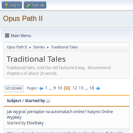
Log in
Sign up
Opus Path II
Main Menu
Opus Path II
Stories
Traditional Tales
►
►
Traditional Tales
Traditional tales, told the old fashioned way. Recommend
chapters of about 2k words.
1
...
9
10
12
13
...
18
Pages
11
GO DOWN
Subject
/
Started by
Jak wygrać pieniądze na automatach online? Kasyno Online
Wypłaty
Started by
EliseBaky