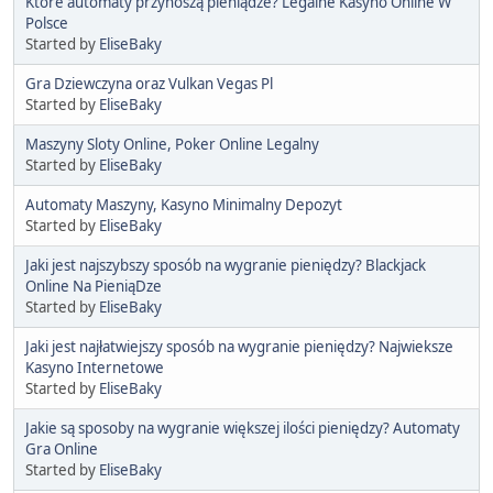
Które automaty przynoszą pieniądze? Legalne Kasyno Online W
Polsce
Started by
EliseBaky
Gra Dziewczyna oraz Vulkan Vegas Pl
Started by
EliseBaky
Maszyny Sloty Online, Poker Online Legalny
Started by
EliseBaky
Automaty Maszyny, Kasyno Minimalny Depozyt
Started by
EliseBaky
Jaki jest najszybszy sposób na wygranie pieniędzy? Blackjack
Online Na PieniąDze
Started by
EliseBaky
Jaki jest najłatwiejszy sposób na wygranie pieniędzy? Najwieksze
Kasyno Internetowe
Started by
EliseBaky
Jakie są sposoby na wygranie większej ilości pieniędzy? Automaty
Gra Online
Started by
EliseBaky